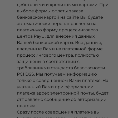
дебетовыми и кредитными картами. При
выборе формы оплаты заказа
банковской картой на сайте Вы будете
автоматически перенаправлены на
платежную форму процессингового
центра PayU, для внесения данных
Вашей банковской карты. Все данные,
введенные Вами на платежной форме
процессингового центра, полностью
защищены в соответствии с
требованиями стандарта безопасности
PCI DSS. Мы получаем информацию
только о совершенном Вами платеже. На
указанный Вами при оформлении
платежа адрес электронной почты, будет
отправлено сообщение об авторизации
платежа.
Сразу после совершения платежа вы