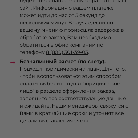
будете перенаправлены обратно на наш
сайт. Информация о вашем платеже
может идти до нас от 5 секунд до
нескольких минут. В случае, если по
вашему мнению произошла задержка в
обработке заказа, Вам необходимо
обратиться в офис компании по
телефону
8 (800) 301-39-03
.
Безналичный расчет (по счету).
Подходит юридическим лицам. Для того,
чтобы воспользоваться этим способом
оплаты выберите пункт "юридическое
лицо" в разделе оформления заказа,
заполните все соответствующие данные
и ожидайте. Наши менеджеры свяжутся с
Вами в кратчайшие сроки и уточнят все
детали выставления счета.