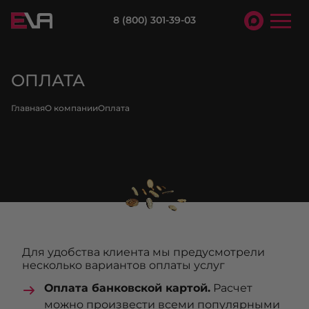
8 (800) 301-39-03
ОПЛАТА
Главная
О компании
Оплата
Для удобства клиента мы предусмотрели
несколько вариантов оплаты услуг
Оплата банковской картой.
Расчет
можно произвести всеми популярными